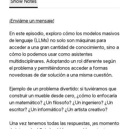
Show Notes
¡Enviáme un mensaje!
En este episodio, exploro cómo los modelos masivos
de lenguaje (LLMs) no solo son máquinas para
acceder a una gran cantidad de conocimiento, sino a
cómo lo podemos usar como asistentes
multidisciplinares. Adoptando un rol diferente según
el problema y permitiéndonos acceder a formas
novedosas de dar solución a una misma cuestión.
Ejemplo de un problema divertido: si tuviéramos que
construir un mueble desde cero, ¿cómo lo enfocaría
un matemático? ¿Un filosofo? ¿Un ingeniero? ¿Un
escritor? ¿Un informático? ¿Un artista creativo?
Una vez tenemos todas las respuestas, ¡es momento