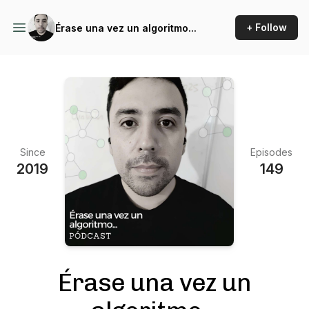
+ Follow
Érase una vez un algoritmo...
Since
Episodes
2019
149
Érase una vez un