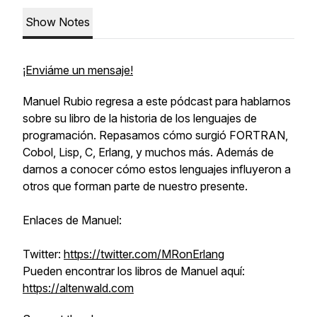
Show Notes
¡Enviáme un mensaje!
Manuel Rubio regresa a este pódcast para hablarnos
sobre su libro de la historia de los lenguajes de
programación. Repasamos cómo surgió FORTRAN,
Cobol, Lisp, C, Erlang, y muchos más. Además de
darnos a conocer cómo estos lenguajes influyeron a
otros que forman parte de nuestro presente.
Enlaces de Manuel:
Twitter:
https://twitter.com/MRonErlang
Pueden encontrar los libros de Manuel aquí:
https://altenwald.com